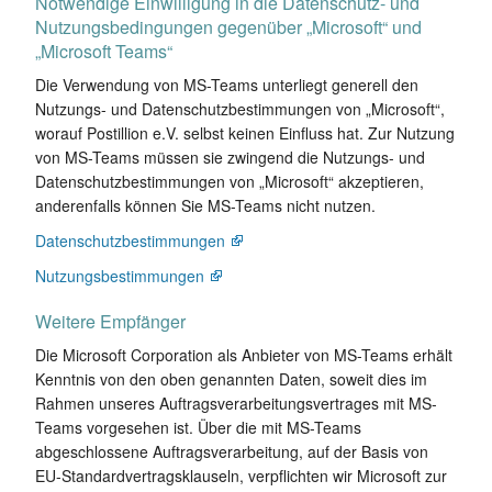
Notwendige Einwilligung in die Datenschutz- und
Nutzungsbedingungen gegenüber „Microsoft“ und
„Microsoft Teams“
Die Verwendung von MS-Teams unterliegt generell den
Nutzungs- und Datenschutzbestimmungen von „Microsoft“,
worauf Postillion e.V. selbst keinen Einfluss hat. Zur Nutzung
von MS-Teams müssen sie zwingend die Nutzungs- und
Datenschutzbestimmungen von „Microsoft“ akzeptieren,
anderenfalls können Sie MS-Teams nicht nutzen.
Datenschutzbestimmungen
Nutzungsbestimmungen
Weitere Empfänger
Die Microsoft Corporation als Anbieter von MS-Teams erhält
Kenntnis von den oben genannten Daten, soweit dies im
Rahmen unseres Auftragsverarbeitungsvertrages mit MS-
Teams vorgesehen ist. Über die mit MS-Teams
abgeschlossene Auftragsverarbeitung, auf der Basis von
EU-Standardvertragsklauseln, verpflichten wir Microsoft zur