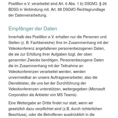
Postillion e.V. verarbeitet sind Art. 6 Abs. 1 b) DSGVO, § 26
BDSG in Verbindung mit. Art. 88 DSGVO Rechtsgrundlage
der Datenverarbeitung.
Empfänger der Daten
Innerhalb des Postillion e.V. erhalten nur die Personen und
Stellen (z. B. Fachbereiche) Ihre im Zusammenhang mit der
Videokonferenz angefallenen personenbezogenen Daten,
die sie zur Erfüllung ihrer Aufgaben bzgl. der oben
genannten Zwecke benötigen. Personenbezogene Daten
die im Zusammenhang mit der Teilnahme an
Videokonferenzen verarbeitet werden, werden
unvermeidbar an unsere Auftragsverarbeiter, also die
Dienstleister, die uns bei der Durchführung der
Videokonferenzen unterstützen, weitergegeben (Microsoft
Corporation als Anbieter von MS Teams).
Eine Weitergabe an Dritte findet nur statt, wenn wir
gesetzlich dazu verpflichtet sind (z.B. durch richterlichen
Beschluss), oder die Betroffenen ausdrücklich in die