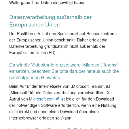
Weitergabe ihrer Daten eingewilligt haben.
Datenverarbeitung außerhalb der
Europäischen Union
Der Postillion e.V. hat den Speicherort auf Rechenzentren in
der Europäischen Union beschränkt. Daher erfolgt die
Datenverarbeitung grundsätzlich nicht außerhalb der
Europäischen Union (EU).
Da wir die Videokonferenzsoftware „Microsoft Teams“
einsetzen, beachten Sie bitte darüber hinaus auch die
nachfolgenden Hinweise
Beim Aufruf der Internetseite von „Microsoft Teams“, ist
„Microsoft“ für die Datenverarbeitung verantwortlich. Der
Aufruf von
Microsoft.com
ist lediglich für den Download
der notwendigen Software erforderlich, wenn eine Nutzung
nicht direkt und ohne einen Download über einen
Internetbrowser erfolgen soll/kann.