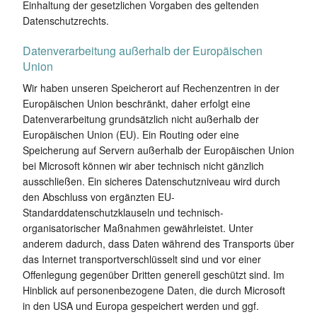
Einhaltung der gesetzlichen Vorgaben des geltenden
Datenschutzrechts.
Datenverarbeitung außerhalb der Europäischen
Union
Wir haben unseren Speicherort auf Rechenzentren in der
Europäischen Union beschränkt, daher erfolgt eine
Datenverarbeitung grundsätzlich nicht außerhalb der
Europäischen Union (EU). Ein Routing oder eine
Speicherung auf Servern außerhalb der Europäischen Union
bei Microsoft können wir aber technisch nicht gänzlich
ausschließen. Ein sicheres Datenschutzniveau wird durch
den Abschluss von ergänzten EU-
Standarddatenschutzklauseln und technisch-
organisatorischer Maßnahmen gewährleistet. Unter
anderem dadurch, dass Daten während des Transports über
das Internet transportverschlüsselt sind und vor einer
Offenlegung gegenüber Dritten generell geschützt sind. Im
Hinblick auf personenbezogene Daten, die durch Microsoft
in den USA und Europa gespeichert werden und ggf.