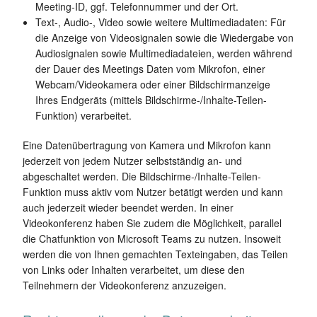
Meeting-ID, ggf. Telefonnummer und der Ort.
Text-, Audio-, Video sowie weitere Multimediadaten: Für
die Anzeige von Videosignalen sowie die Wiedergabe von
Audiosignalen sowie Multimediadateien, werden während
der Dauer des Meetings Daten vom Mikrofon, einer
Webcam/Videokamera oder einer Bildschirmanzeige
Ihres Endgeräts (mittels Bildschirme-/Inhalte-Teilen-
Funktion) verarbeitet.
Eine Datenübertragung von Kamera und Mikrofon kann
jederzeit von jedem Nutzer selbstständig an- und
abgeschaltet werden. Die Bildschirme-/Inhalte-Teilen-
Funktion muss aktiv vom Nutzer betätigt werden und kann
auch jederzeit wieder beendet werden. In einer
Videokonferenz haben Sie zudem die Möglichkeit, parallel
die Chatfunktion von Microsoft Teams zu nutzen. Insoweit
werden die von Ihnen gemachten Texteingaben, das Teilen
von Links oder Inhalten verarbeitet, um diese den
Teilnehmern der Videokonferenz anzuzeigen.