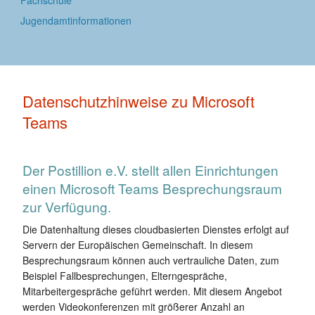
Jugendamtinformationen
Datenschutzhinweise zu Microsoft
Teams
Der Postillion e.V. stellt allen Einrichtungen
einen Microsoft Teams Besprechungsraum
zur Verfügung.
Die Datenhaltung dieses cloudbasierten Dienstes erfolgt auf
Servern der Europäischen Gemeinschaft. In diesem
Besprechungsraum können auch vertrauliche Daten, zum
Beispiel Fallbesprechungen, Elterngespräche,
Mitarbeitergespräche geführt werden. Mit diesem Angebot
werden Videokonferenzen mit größerer Anzahl an