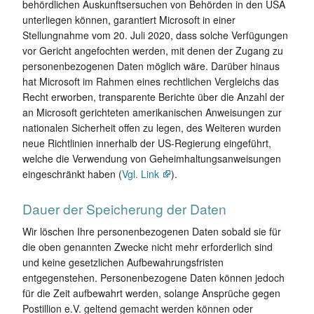
behördlichen Auskunftsersuchen von Behörden in den USA
unterliegen können, garantiert Microsoft in einer
Stellungnahme vom 20. Juli 2020, dass solche Verfügungen
vor Gericht angefochten werden, mit denen der Zugang zu
personenbezogenen Daten möglich wäre. Darüber hinaus
hat Microsoft im Rahmen eines rechtlichen Vergleichs das
Recht erworben, transparente Berichte über die Anzahl der
an Microsoft gerichteten amerikanischen Anweisungen zur
nationalen Sicherheit offen zu legen, des Weiteren wurden
neue Richtlinien innerhalb der US-Regierung eingeführt,
welche die Verwendung von Geheimhaltungsanweisungen
eingeschränkt haben (
Vgl. Link
).
Dauer der Speicherung der Daten
Wir löschen Ihre personenbezogenen Daten sobald sie für
die oben genannten Zwecke nicht mehr erforderlich sind
und keine gesetzlichen Aufbewahrungsfristen
entgegenstehen. Personenbezogene Daten können jedoch
für die Zeit aufbewahrt werden, solange Ansprüche gegen
Postillion e.V. geltend gemacht werden können oder