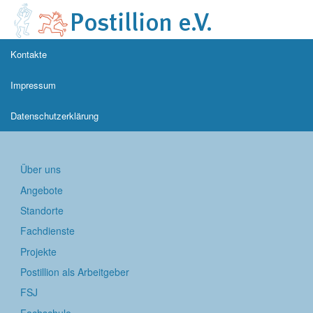
Kontakte
Impressum
Datenschutzerklärung
Über uns
Angebote
Standorte
Fachdienste
Projekte
Postillion als Arbeitgeber
FSJ
Fachschule