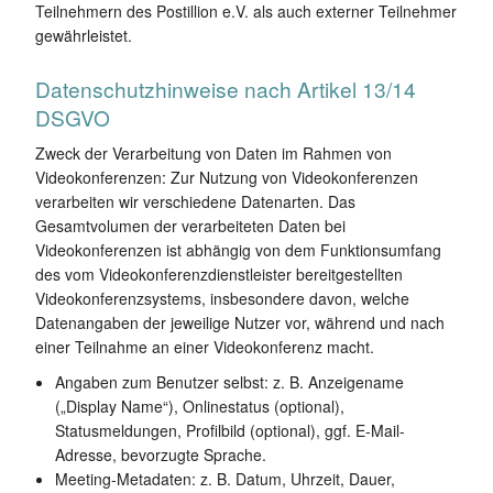
Teilnehmern des Postillion e.V. als auch externer Teilnehmer
gewährleistet.
Datenschutzhinweise nach Artikel 13/14
DSGVO
Zweck der Verarbeitung von Daten im Rahmen von
Videokonferenzen: Zur Nutzung von Videokonferenzen
verarbeiten wir verschiedene Datenarten. Das
Gesamtvolumen der verarbeiteten Daten bei
Videokonferenzen ist abhängig von dem Funktionsumfang
des vom Videokonferenzdienstleister bereitgestellten
Videokonferenzsystems, insbesondere davon, welche
Datenangaben der jeweilige Nutzer vor, während und nach
einer Teilnahme an einer Videokonferenz macht.
Angaben zum Benutzer selbst: z. B. Anzeigename
(„Display Name“), Onlinestatus (optional),
Statusmeldungen, Profilbild (optional), ggf. E-Mail-
Adresse, bevorzugte Sprache.
Meeting-Metadaten: z. B. Datum, Uhrzeit, Dauer,