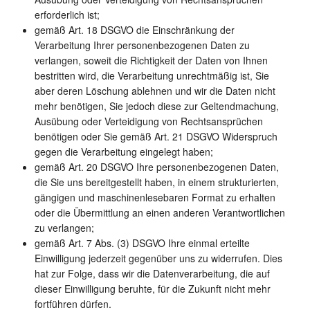
erforderlich ist;
gemäß Art. 18 DSGVO die Einschränkung der
Verarbeitung Ihrer personenbezogenen Daten zu
verlangen, soweit die Richtigkeit der Daten von Ihnen
bestritten wird, die Verarbeitung unrechtmäßig ist, Sie
aber deren Löschung ablehnen und wir die Daten nicht
mehr benötigen, Sie jedoch diese zur Geltendmachung,
Ausübung oder Verteidigung von Rechtsansprüchen
benötigen oder Sie gemäß Art. 21 DSGVO Widerspruch
gegen die Verarbeitung eingelegt haben;
gemäß Art. 20 DSGVO Ihre personenbezogenen Daten,
die Sie uns bereitgestellt haben, in einem strukturierten,
gängigen und maschinenlesebaren Format zu erhalten
oder die Übermittlung an einen anderen Verantwortlichen
zu verlangen;
gemäß Art. 7 Abs. (3) DSGVO Ihre einmal erteilte
Einwilligung jederzeit gegenüber uns zu widerrufen. Dies
hat zur Folge, dass wir die Datenverarbeitung, die auf
dieser Einwilligung beruhte, für die Zukunft nicht mehr
fortführen dürfen.