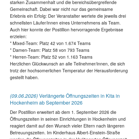
starken Zusammenhalt und die bereichsübergreifende
Gemeinschaft. Dabei war nicht nur das gemeinsame
Erlebnis ein Erfolg: Der Veranstalter wertete die jeweils drei
schnellsten Läufer/innen eines Unternehmens als Team.
Auch hier konnte der Postillion hervorragende Ergebnisse
erzielen:
* Mixed-Team: Platz 42 von 1.674 Teams
* Damen-Team: Platz 58 von 793 Teams
* Herren-Team: Platz 52 von 1.163 Teams
Herzlichen Glückwunsch an alle Teilnehmer/innen, die sich
trotz der hochsomerlichen Temperatur der Herausforderung
gestellt haben.
(09.06.2026)
Verlängerte Öffnungszeiten in Kita in
Hockenheim ab September 2026
Der Postillion erweitert ab dem 1. September 2026 die
Öffnungszeiten in seinen Einrichtungen in Hockenheim und
reagiert damit auf den Wunsch vieler Eltern nach längeren
Betreuungszeiten. Im Kinderhaus Albert-Einstein-Straße