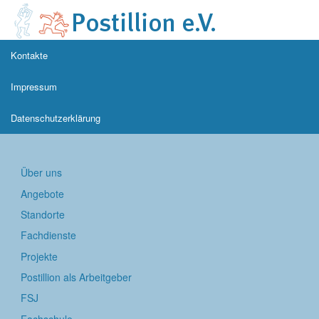
Kontakte
Impressum
Datenschutzerklärung
Über uns
Angebote
Standorte
Fachdienste
Projekte
Postillion als Arbeitgeber
FSJ
Fachschule