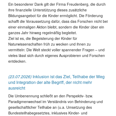
Ein besonderer Dank gilt der Firma Freudenberg, die durch
ihre finanzielle Unterstützung dieses zusätzliche
Bildungsangebot für die Kinder ermöglicht. Die Förderung
schafft die Voraussetzung dafür, dass das Forschen nicht bei
einer einmaligen Aktion bleibt, sondern die Kinder über ein
ganzes Jahr hinweg regelmäßig begleitet.
Ziel ist es, die Begeisterung der Kinder für
Naturwissenschaften früh zu wecken und ihnen zu
vermitteln: Die Welt steckt voller spannender Fragen – und
vieles lässt sich durch eigenes Ausprobieren und Forschen
entdecken.
(23.07.2026)
Inklusion ist das Ziel, Teilhabe der Weg
und Integration der alte Begriff, der nicht mehr
ausreicht
Die Umbenennung schließt an den Perspektiv- bzw.
Paradigmenwechsel im Verständnis von Behinderung und
gesellschaftlicher Teilhabe an (u.a. Umsetzung des
Bundesteilhabegesetztes, inklusives Kinder- und