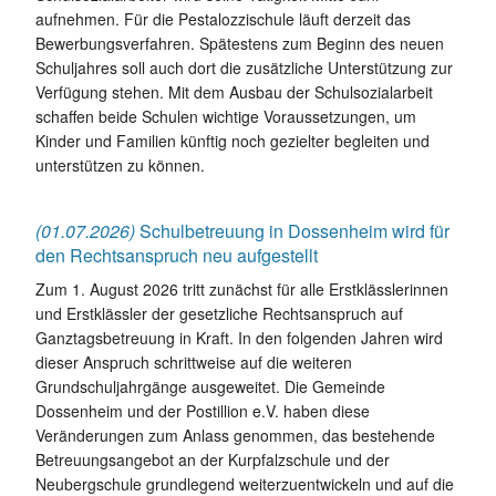
aufnehmen. Für die Pestalozzischule läuft derzeit das
Bewerbungsverfahren. Spätestens zum Beginn des neuen
Schuljahres soll auch dort die zusätzliche Unterstützung zur
Verfügung stehen. Mit dem Ausbau der Schulsozialarbeit
schaffen beide Schulen wichtige Voraussetzungen, um
Kinder und Familien künftig noch gezielter begleiten und
unterstützen zu können.
(01.07.2026)
Schulbetreuung in Dossenheim wird für
den Rechtsanspruch neu aufgestellt
Zum 1. August 2026 tritt zunächst für alle Erstklässlerinnen
und Erstklässler der gesetzliche Rechtsanspruch auf
Ganztagsbetreuung in Kraft. In den folgenden Jahren wird
dieser Anspruch schrittweise auf die weiteren
Grundschuljahrgänge ausgeweitet. Die Gemeinde
Dossenheim und der Postillion e.V. haben diese
Veränderungen zum Anlass genommen, das bestehende
Betreuungsangebot an der Kurpfalzschule und der
Neubergschule grundlegend weiterzuentwickeln und auf die