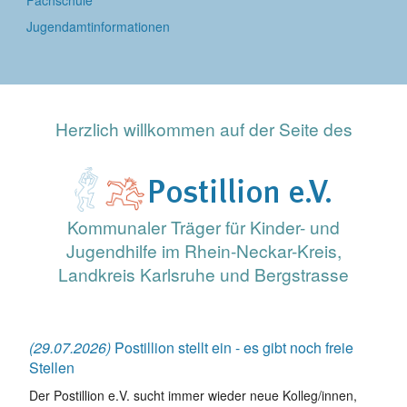
Jugendamtinformationen
Herzlich willkommen auf der Seite des
Kommunaler Träger für Kinder- und
Jugendhilfe im Rhein-Neckar-Kreis,
Landkreis Karlsruhe und Bergstrasse
(29.07.2026)
Postillion stellt ein - es gibt noch freie
Stellen
Der Postillion e.V. sucht immer wieder neue Kolleg/innen,