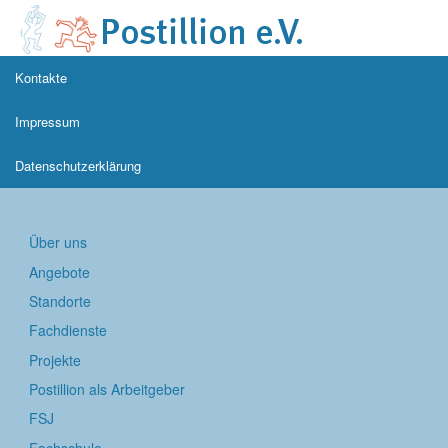
Kontakte
Impressum
Datenschutzerklärung
Über uns
Angebote
Standorte
Fachdienste
Projekte
Postillion als Arbeitgeber
FSJ
Fachschule