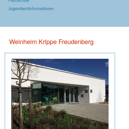
Jugendamtinformationen
Weinheim Krippe Freudenberg