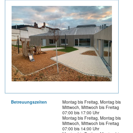
Betreuungs­zeiten
Montag bis Freitag, Montag bis
Mittwoch, Mittwoch bis Freitag
07:00 bis 17:00 Uhr
Montag bis Freitag, Montag bis
Mittwoch, Mittwoch bis Freitag
07:00 bis 14:00 Uhr