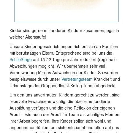
Kinder sind gerne mit anderen Kindern zusammen, egal in
welcher Altersstufe!
Unsere Kindertageseinrichtungen richten sich an Familien
mit berufstätigen Eltern. Entsprechend sind bei uns die
Schließtage
auf 15-22 Tage pro Jahr reduziert (regionale
Abweichungen möglich). Wir übernehmen sehr viel
Verantwortung für das Aufwachsen der Kinder. So werden
beispielsweise durch unser
Vertretungsteam
Krankheit und
Urlaubstage der Gruppendienst-Kolleg_innen abgedeckt.
Um den uns anvertrauten Kindern gerecht zu werden, sind
liebevolle Erwachsene wichtig, die über eine fundierte
Ausbildung verfügen und die eine Reflexion der eigenen
Arbeit – wie auch der Arbeit im Team als wichtiges Element
ihrer Arbeit begreifen. Ihre Kinder sollen sich wohl und
angenommen fühlen, um sich entspannt und offen auf das